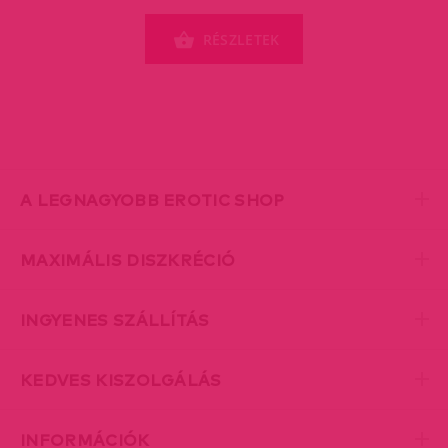
RÉSZLETEK
A LEGNAGYOBB EROTIC SHOP
MAXIMÁLIS DISZKRÉCIÓ
INGYENES SZÁLLÍTÁS
KEDVES KISZOLGÁLÁS
INFORMÁCIÓK