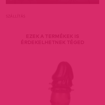
SZÁLLÍTÁS
EZEK A TERMÉKEK IS
ÉRDEKELHETNEK TÉGED