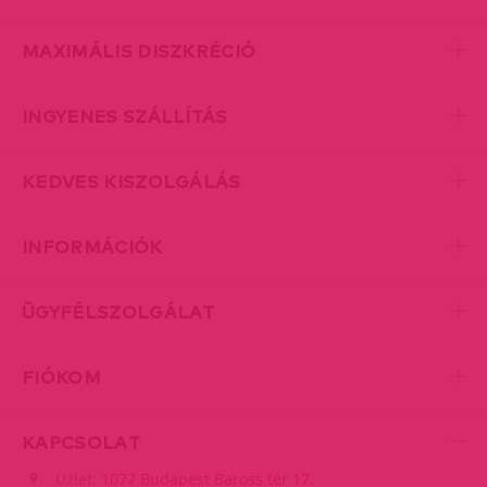
MAXIMÁLIS DISZKRÉCIÓ
INGYENES SZÁLLÍTÁS
KEDVES KISZOLGÁLÁS
INFORMÁCIÓK
ÜGYFÉLSZOLGÁLAT
FIÓKOM
KAPCSOLAT
Üzlet:
1077 Budapest Baross tér 17.